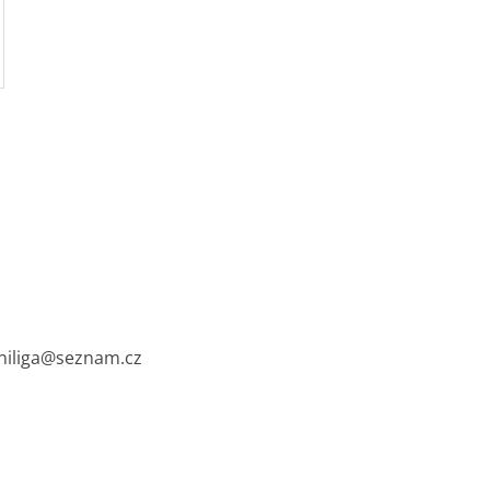
cniliga@seznam.cz