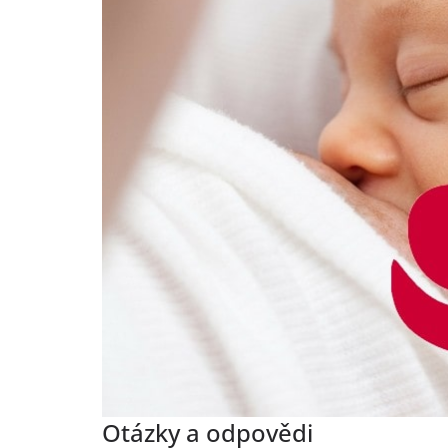
Otázky a odpovědi