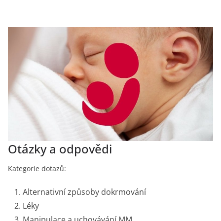
Otázky a odpovědi
Kategorie dotazů:
Alternativní způsoby dokrmování
Léky
Manipulace a uchovávání MM