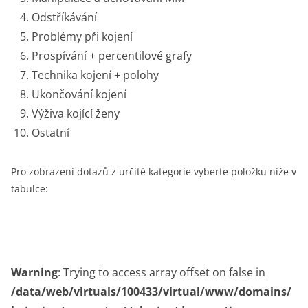
Odstříkávání
Problémy při kojení
Prospívání + percentilové grafy
Technika kojení + polohy
Ukončování kojení
Výživa kojící ženy
Ostatní
Pro zobrazení dotazů z určité kategorie vyberte položku níže v
tabulce:
Warning
: Trying to access array offset on false in
/data/web/virtuals/100433/virtual/www/domains/