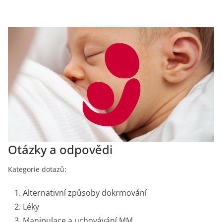
Otázky a odpovědi
Kategorie dotazů:
Alternativní způsoby dokrmování
Léky
Manipulace a uchovávání MM