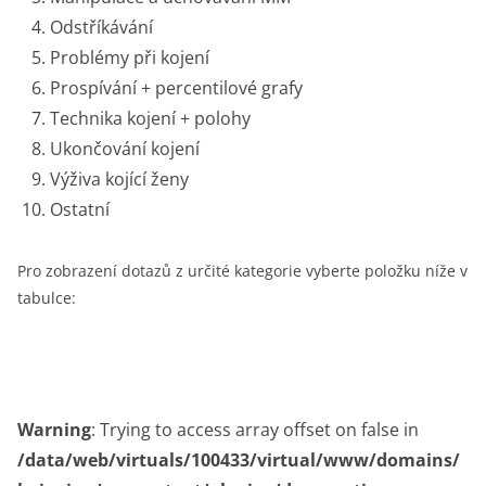
Odstříkávání
Problémy při kojení
Prospívání + percentilové grafy
Technika kojení + polohy
Ukončování kojení
Výživa kojící ženy
Ostatní
Pro zobrazení dotazů z určité kategorie vyberte položku níže v
tabulce:
Warning
: Trying to access array offset on false in
/data/web/virtuals/100433/virtual/www/domains/