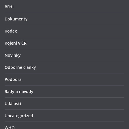
BFHI
Dokumenty
Kodex
Kojení v ČR
Novinky
Odborné články
Podpora
Rady a návody
Události
Uncategorized
WHO