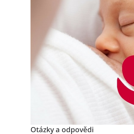
Otázky a odpovědi