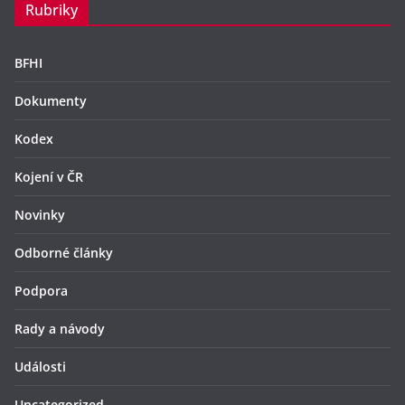
Rubriky
BFHI
Dokumenty
Kodex
Kojení v ČR
Novinky
Odborné články
Podpora
Rady a návody
Události
Uncategorized