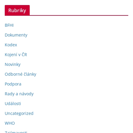
Rubriky
BFHI
Dokumenty
Kodex
Kojení v ČR
Novinky
Odborné články
Podpora
Rady a návody
Události
Uncategorized
WHO
Zajímavosti