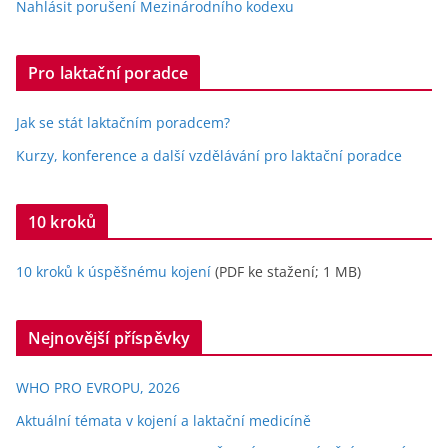
Nahlásit porušení Mezinárodního kodexu
Pro laktační poradce
Jak se stát laktačním poradcem?
Kurzy, konference a další vzdělávání pro laktační poradce
10 kroků
10 kroků k úspěšnému kojení
(PDF ke stažení; 1 MB)
Nejnovější příspěvky
WHO PRO EVROPU, 2026
Aktuální témata v kojení a laktační medicíně