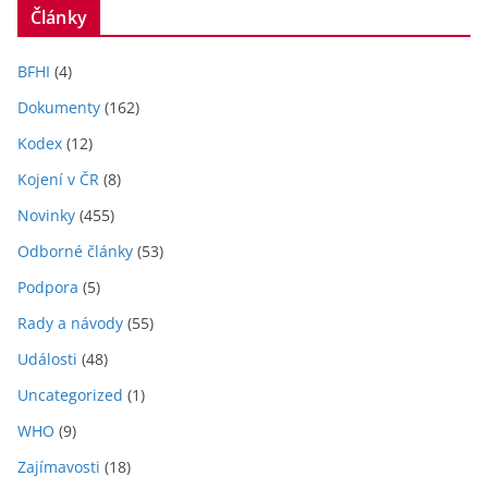
Články
BFHI
(4)
Dokumenty
(162)
Kodex
(12)
Kojení v ČR
(8)
Novinky
(455)
Odborné články
(53)
Podpora
(5)
Rady a návody
(55)
Události
(48)
Uncategorized
(1)
WHO
(9)
Zajímavosti
(18)