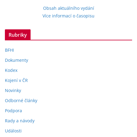
Obsah aktuálního vydání
Více informací o časopisu
Rubriky
BFHI
Dokumenty
Kodex
Kojení v ČR
Novinky
Odborné články
Podpora
Rady a návody
Události