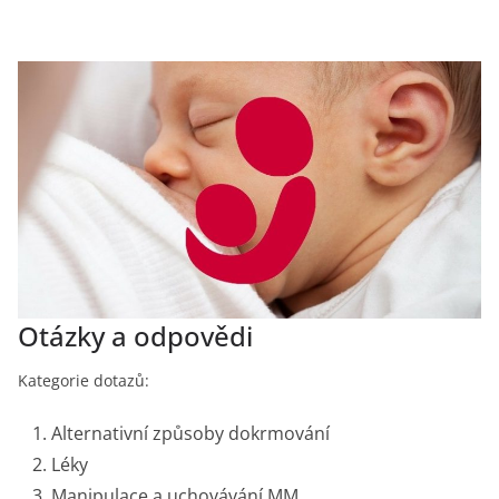
Otázky a odpovědi
Kategorie dotazů:
Alternativní způsoby dokrmování
Léky
Manipulace a uchovávání MM