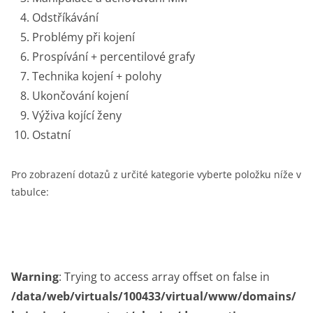
Odstříkávání
Problémy při kojení
Prospívání + percentilové grafy
Technika kojení + polohy
Ukončování kojení
Výživa kojící ženy
Ostatní
Pro zobrazení dotazů z určité kategorie vyberte položku níže v
tabulce:
Warning
: Trying to access array offset on false in
/data/web/virtuals/100433/virtual/www/domains/