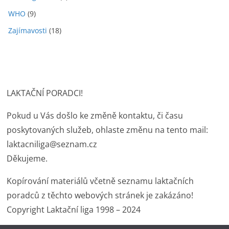
WHO
(9)
Zajímavosti
(18)
LAKTAČNÍ PORADCI!
Pokud u Vás došlo ke změně kontaktu, či času
poskytovaných služeb, ohlaste změnu na tento mail:
laktacniliga@seznam.cz
Děkujeme.
Kopírování materiálů včetně seznamu laktačních
poradců z těchto webových stránek je zakázáno!
Copyright Laktační liga 1998 – 2024