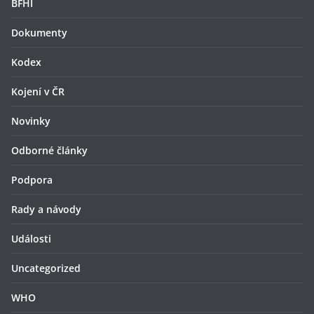
BFHI
Dokumenty
Kodex
Kojení v ČR
Novinky
Odborné články
Podpora
Rady a návody
Události
Uncategorized
WHO