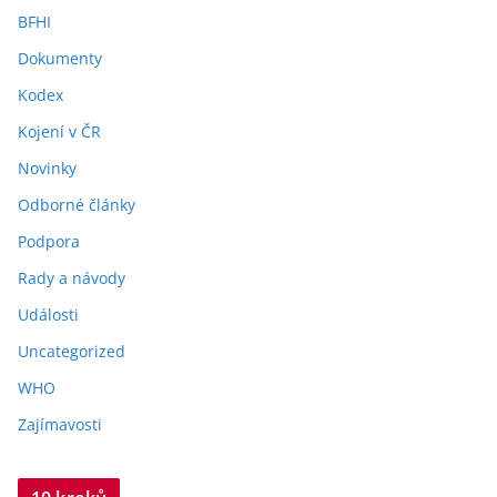
BFHI
Dokumenty
Kodex
Kojení v ČR
Novinky
Odborné články
Podpora
Rady a návody
Události
Uncategorized
WHO
Zajímavosti