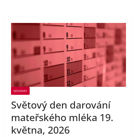
NOVINKY
Světový den darování
mateřského mléka 19.
května, 2026