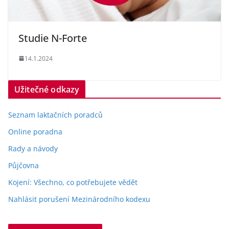
Studie N-Forte
14.1.2024
Užitečné odkazy
Seznam laktačních poradců
Online poradna
Rady a návody
Půjčovna
Kojení: Všechno, co potřebujete vědět
Nahlásit porušení Mezinárodního kodexu