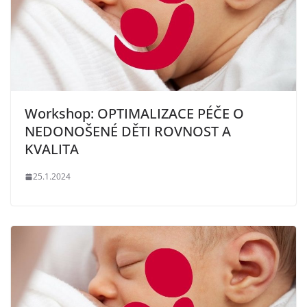
Workshop: OPTIMALIZACE PÉČE O
NEDONOŠENÉ DĚTI ROVNOST A
KVALITA
25.1.2024