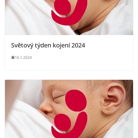
Světový týden kojení 2024
16.1.2024