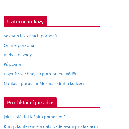
Užitečné odkazy
Seznam laktačních poradců
Online poradna
Rady a návody
Půjčovna
Kojení: Všechno, co potřebujete vědět
Nahlásit porušení Mezinárodního kodexu
Pro laktační poradce
Jak se stát laktačním poradcem?
Kurzy, konference a další vzdělávání pro laktační