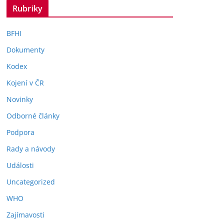
Rubriky
BFHI
Dokumenty
Kodex
Kojení v ČR
Novinky
Odborné články
Podpora
Rady a návody
Události
Uncategorized
WHO
Zajímavosti