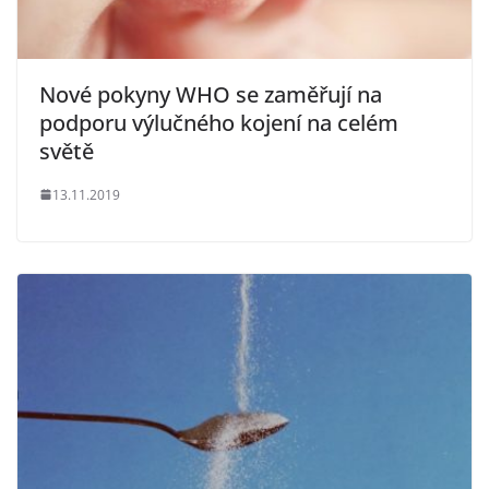
Nové pokyny WHO se zaměřují na
podporu výlučného kojení na celém
světě
13.11.2019