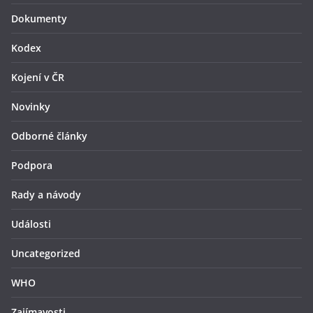
Dokumenty
Kodex
Kojení v ČR
Novinky
Odborné články
Podpora
Rady a návody
Události
Uncategorized
WHO
Zajímavosti