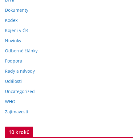
Dokumenty
Kodex
Kojení v ČR
Novinky
Odborné články
Podpora
Rady a návody
Události
Uncategorized
WHO
Zajímavosti
10 kroků