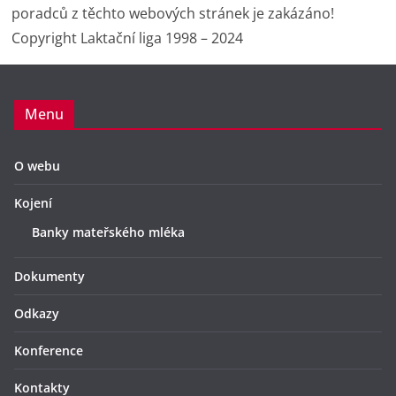
poradců z těchto webových stránek je zakázáno!
Copyright Laktační liga 1998 – 2024
Menu
O webu
Kojení
Banky mateřského mléka
Dokumenty
Odkazy
Konference
Kontakty