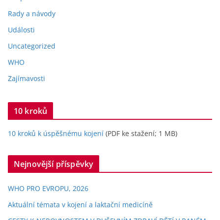
Rady a návody
Události
Uncategorized
WHO
Zajímavosti
10 kroků
10 kroků k úspěšnému kojení
(PDF ke stažení; 1 MB)
Nejnovější příspěvky
WHO PRO EVROPU, 2026
Aktuální témata v kojení a laktační medicíně