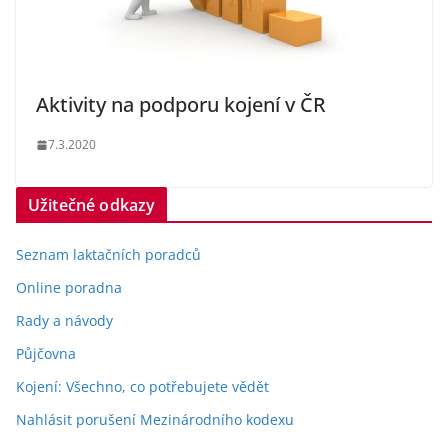
Aktivity na podporu kojení v ČR
7.3.2020
Užitečné odkazy
Seznam laktačních poradců
Online poradna
Rady a návody
Půjčovna
Kojení: Všechno, co potřebujete vědět
Nahlásit porušení Mezinárodního kodexu