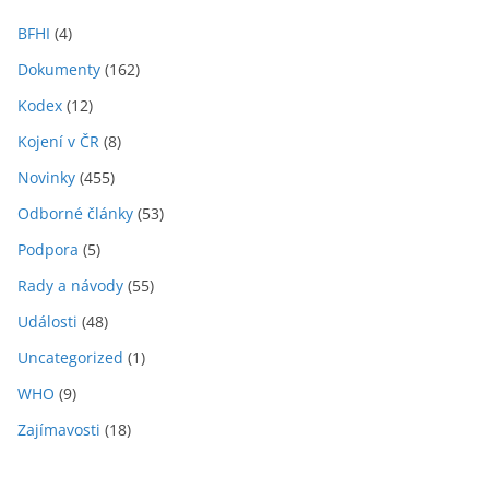
BFHI
(4)
Dokumenty
(162)
Kodex
(12)
Kojení v ČR
(8)
Novinky
(455)
Odborné články
(53)
Podpora
(5)
Rady a návody
(55)
Události
(48)
Uncategorized
(1)
WHO
(9)
Zajímavosti
(18)