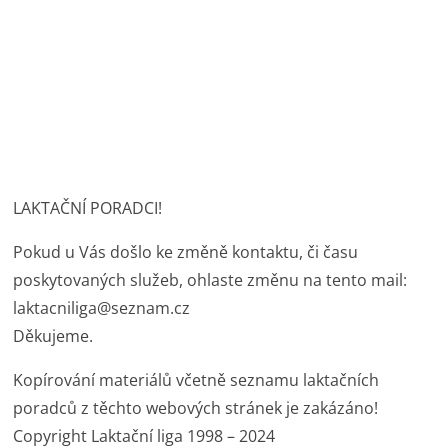
LAKTAČNÍ PORADCI!
Pokud u Vás došlo ke změně kontaktu, či času
poskytovaných služeb, ohlaste změnu na tento mail:
laktacniliga@seznam.cz
Děkujeme.
Kopírování materiálů včetně seznamu laktačních
poradců z těchto webových stránek je zakázáno!
Copyright Laktační liga 1998 – 2024