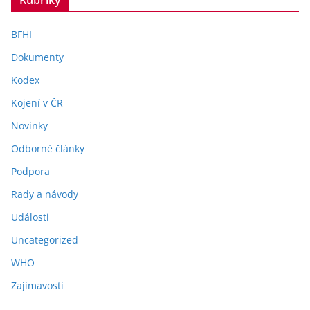
Rubriky
BFHI
Dokumenty
Kodex
Kojení v ČR
Novinky
Odborné články
Podpora
Rady a návody
Události
Uncategorized
WHO
Zajímavosti