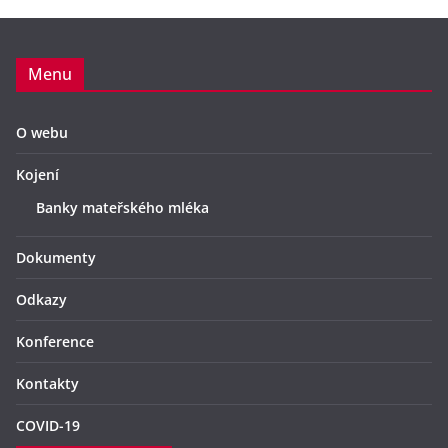
Menu
O webu
Kojení
Banky mateřského mléka
Dokumenty
Odkazy
Konference
Kontakty
COVID-19