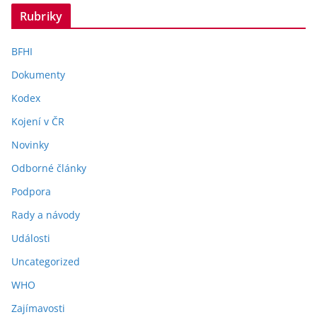
Rubriky
BFHI
Dokumenty
Kodex
Kojení v ČR
Novinky
Odborné články
Podpora
Rady a návody
Události
Uncategorized
WHO
Zajímavosti