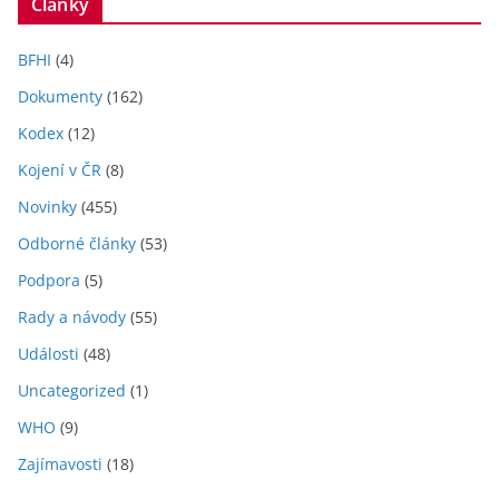
Články
BFHI
(4)
Dokumenty
(162)
Kodex
(12)
Kojení v ČR
(8)
Novinky
(455)
Odborné články
(53)
Podpora
(5)
Rady a návody
(55)
Události
(48)
Uncategorized
(1)
WHO
(9)
Zajímavosti
(18)