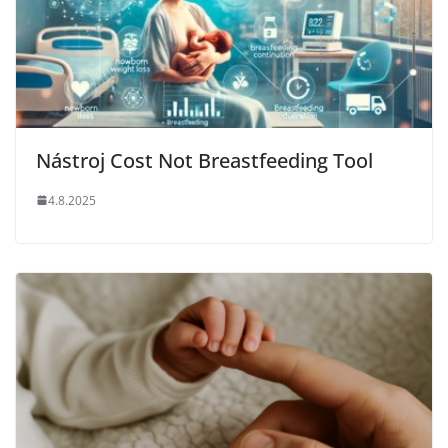
Nástroj Cost Not Breastfeeding Tool
4.8.2025