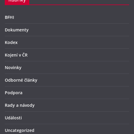
BFHI
Dokumenty
Kodex
Kojení v ČR
Novinky
Odborné články
Podpora
Rady a návody
Události
Uncategorized