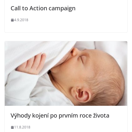
Call to Action campaign
4.9.2018
Výhody kojení po prvním roce života
11.8.2018