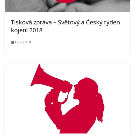
Tisková zpráva – Světový a Český týden
kojení 2018
19.9.2018