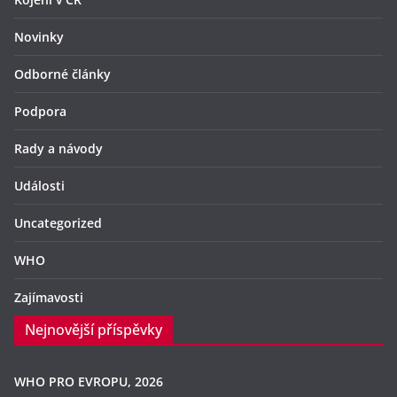
Novinky
Odborné články
Podpora
Rady a návody
Události
Uncategorized
WHO
Zajímavosti
Nejnovější příspěvky
WHO PRO EVROPU, 2026