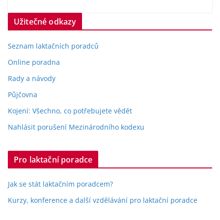
Užitečné odkazy
Seznam laktačních poradců
Online poradna
Rady a návody
Půjčovna
Kojení: Všechno, co potřebujete vědět
Nahlásit porušení Mezinárodního kodexu
Pro laktační poradce
Jak se stát laktačním poradcem?
Kurzy, konference a další vzdělávání pro laktační poradce