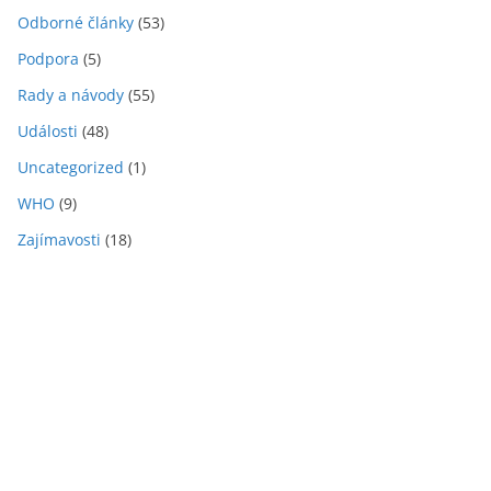
Odborné články
(53)
Podpora
(5)
Rady a návody
(55)
Události
(48)
Uncategorized
(1)
WHO
(9)
Zajímavosti
(18)