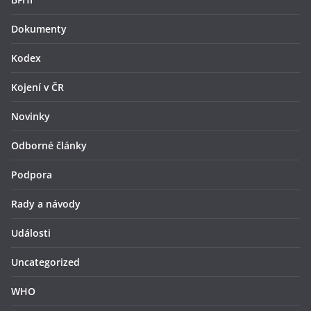
Dokumenty
Kodex
Kojení v ČR
Novinky
Odborné články
Podpora
Rady a návody
Události
Uncategorized
WHO