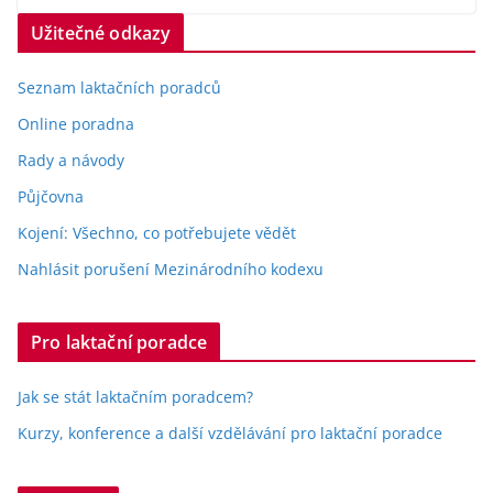
Užitečné odkazy
Seznam laktačních poradců
Online poradna
Rady a návody
Půjčovna
Kojení: Všechno, co potřebujete vědět
Nahlásit porušení Mezinárodního kodexu
Pro laktační poradce
Jak se stát laktačním poradcem?
Kurzy, konference a další vzdělávání pro laktační poradce