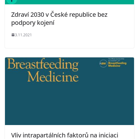
Zdraví 2030 v České republice bez
podpory kojení
3.11.2021
Vliv intrapartálních faktorů na iniciaci