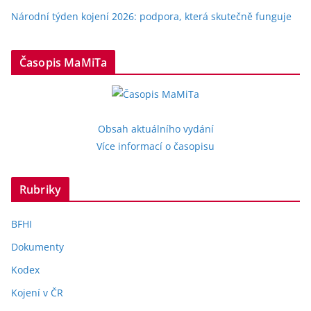
Národní týden kojení 2026: podpora, která skutečně funguje
Časopis MaMiTa
Obsah aktuálního vydání
Více informací o časopisu
Rubriky
BFHI
Dokumenty
Kodex
Kojení v ČR