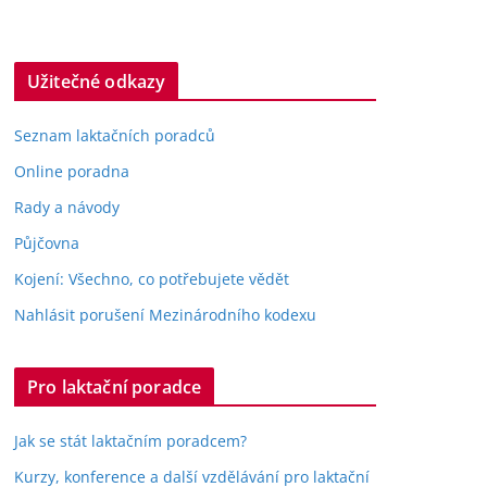
Užitečné odkazy
Seznam laktačních poradců
Online poradna
Rady a návody
Půjčovna
Kojení: Všechno, co potřebujete vědět
Nahlásit porušení Mezinárodního kodexu
Pro laktační poradce
Jak se stát laktačním poradcem?
Kurzy, konference a další vzdělávání pro laktační