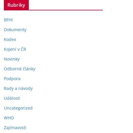
Rubriky
BFHI
Dokumenty
Kodex
Kojení v ČR
Novinky
Odborné články
Podpora
Rady a návody
Události
Uncategorized
WHO
Zajímavosti