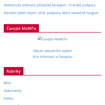
Pediatrická ordinace přátelská ke kojení: 10 kroků podpory
Národní týden kojení 2026: podpora, která skutečně funguje
Časopis MaMiTa
Obsah aktuálního vydání
Více informací o časopisu
Rubriky
BFHI
Dokumenty
Kodex